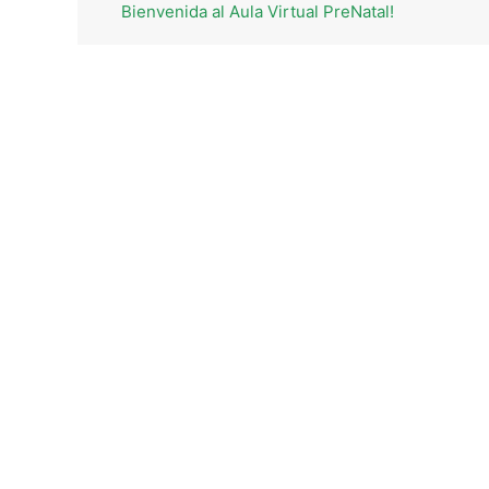
Bienvenida al Aula Virtual PreNatal!